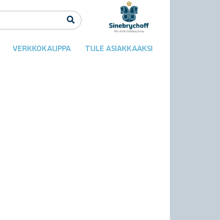
VERKKOKAUPPA
TULE ASIAKKAAKSI