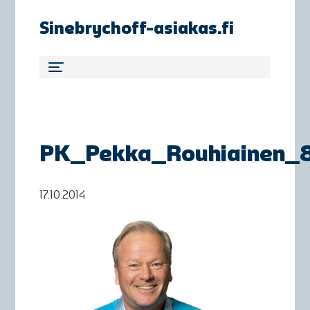
Sinebrychoff-asiakas.fi
PK_Pekka_Rouhiainen_
17.10.2014