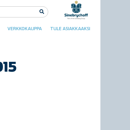
VERKKOKAUPPA
TULE ASIAKKAAKSI
015