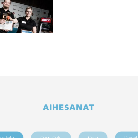
AIHESANAT