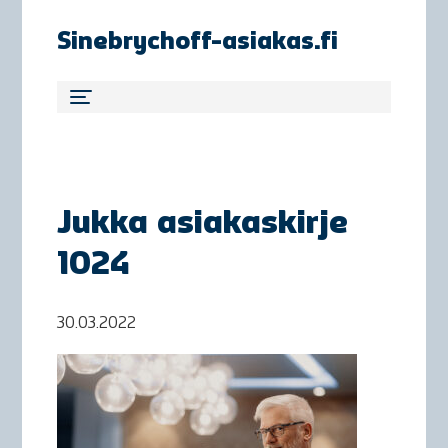
Sinebrychoff-asiakas.fi
Jukka asiakaskirje
1024
30.03.2022