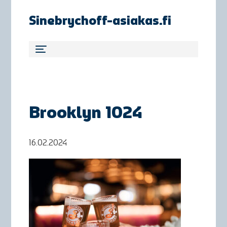
Sinebrychoff-asiakas.fi
Brooklyn 1024
16.02.2024