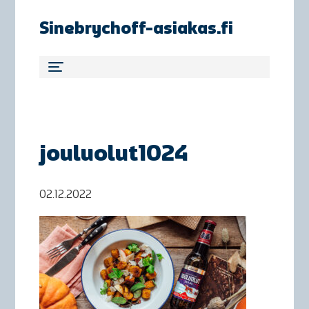
Sinebrychoff-asiakas.fi
jouluolut1024
02.12.2022