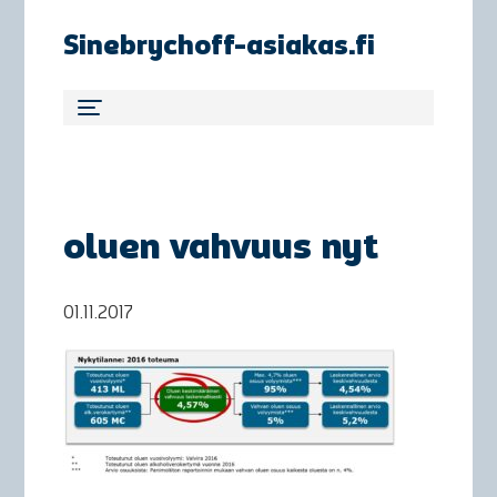
Sinebrychoff-asiakas.fi
oluen vahvuus nyt
01.11.2017