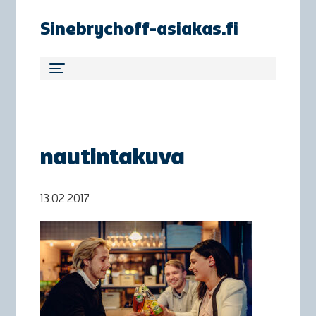
Sinebrychoff-asiakas.fi
nautintakuva
13.02.2017