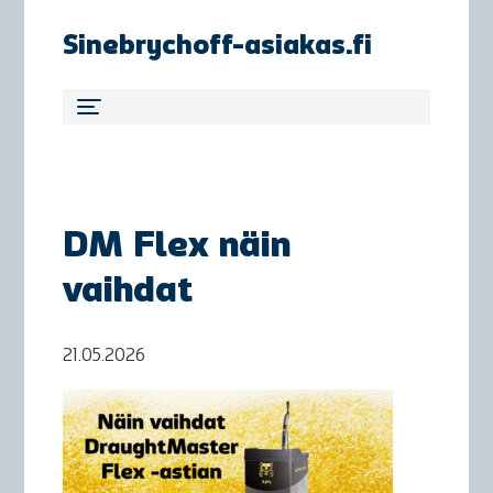
Sinebrychoff-asiakas.fi
DM Flex näin
vaihdat
21.05.2026