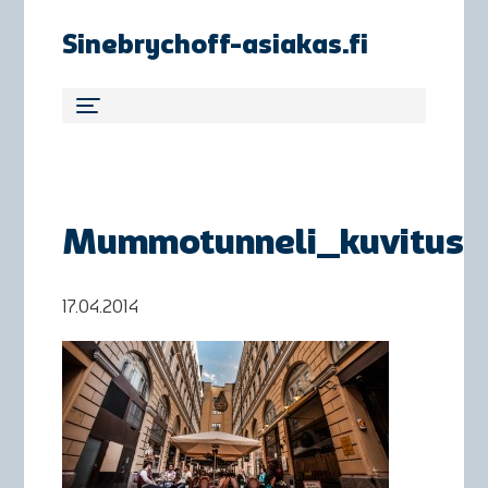
Sinebrychoff-asiakas.fi
Mummotunneli_kuvitus
17.04.2014