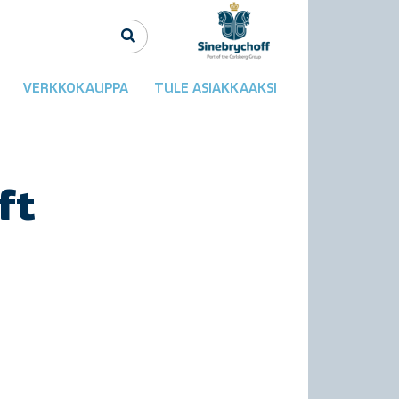
VERKKOKAUPPA
TULE ASIAKKAAKSI
ft