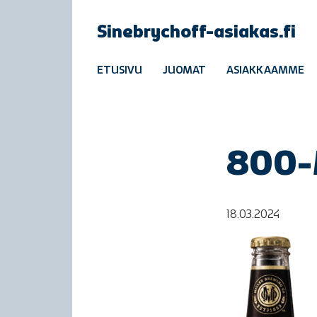
Sinebrychoff-asiakas.fi
ETUSIVU
JUOMAT
ASIAKKAAMME
800-
18.03.2024