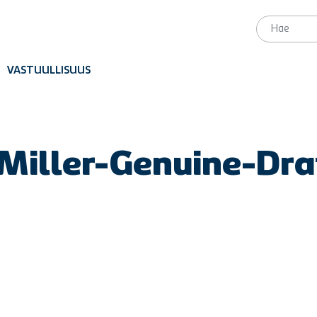
VASTUULLISUUS
Miller-Genuine-Dra