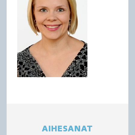
AIHESANAT