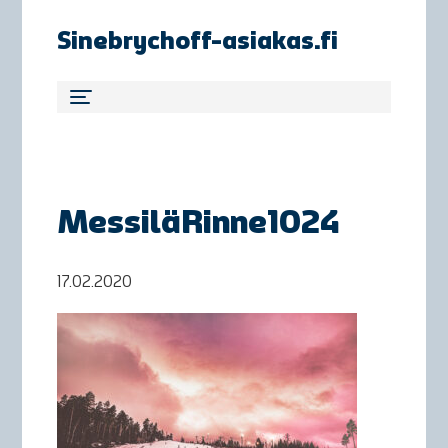
Sinebrychoff-asiakas.fi
MessiläRinne1024
17.02.2020