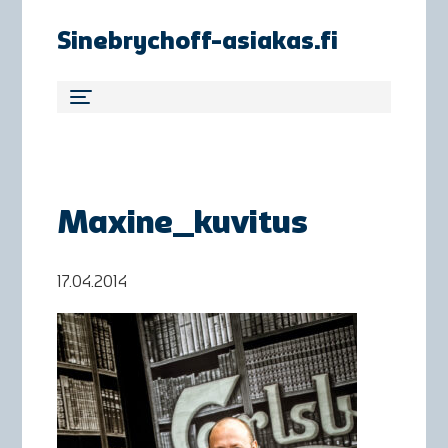
Sinebrychoff-asiakas.fi
Maxine_kuvitus
17.04.2014