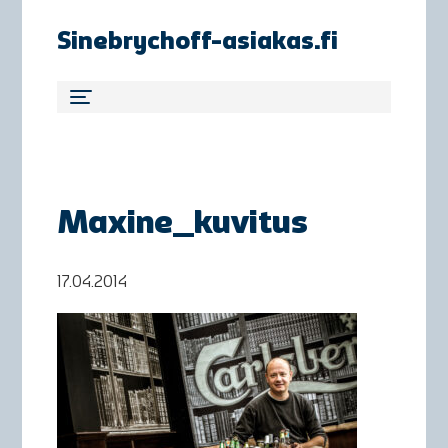
Sinebrychoff-asiakas.fi
Maxine_kuvitus
17.04.2014