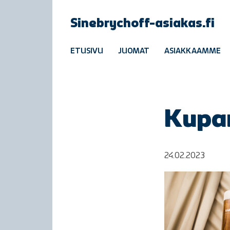
Sinebrychoff-asiakas.fi
ETUSIVU
JUOMAT
ASIAKKAAMME
Kupa
24.02.2023