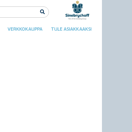
VERKKOKAUPPA
TULE ASIAKKAAKSI