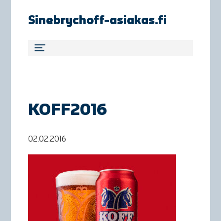
Sinebrychoff-asiakas.fi
KOFF2016
02.02.2016