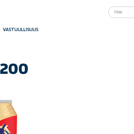
VASTUULLISUUS
200