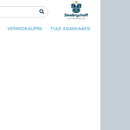
VERKKOKAUPPA
TULE ASIAKKAAKSI