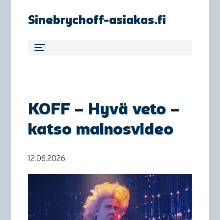
Sinebrychoff-asiakas.fi
KOFF – Hyvä veto –
katso mainosvideo
12.06.2026