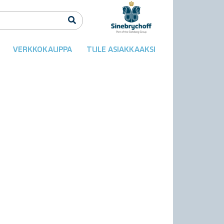
VERKKOKAUPPA
TULE ASIAKKAAKSI