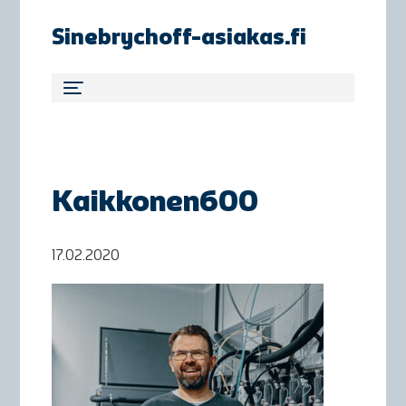
Sinebrychoff-asiakas.fi
Kaikkonen600
17.02.2020