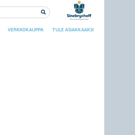
VERKKOKAUPPA
TULE ASIAKKAAKSI