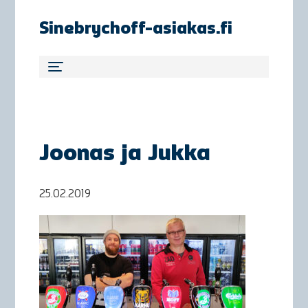
Sinebrychoff-asiakas.fi
Joonas ja Jukka
25.02.2019