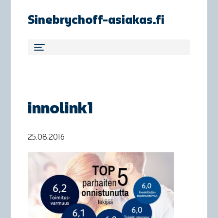
Sinebrychoff-asiakas.fi
innolink1
25.08.2016