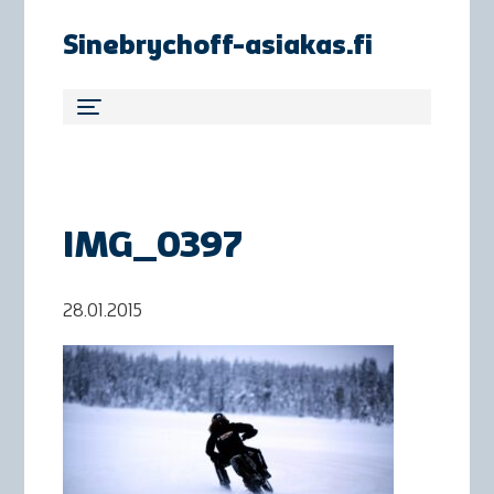
Sinebrychoff-asiakas.fi
IMG_0397
28.01.2015