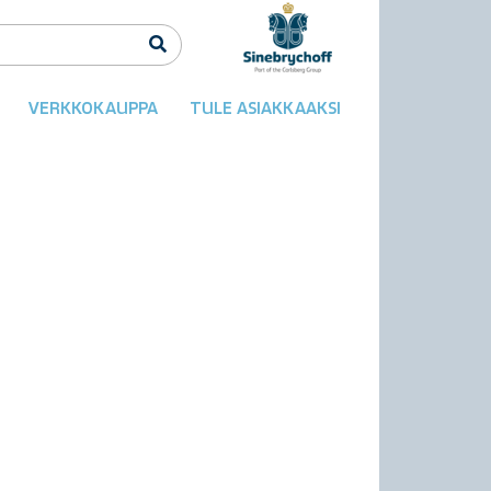
VERKKOKAUPPA
TULE ASIAKKAAKSI