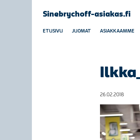
Sinebrychoff-asiakas.fi
ETUSIVU
JUOMAT
ASIAKKAAMME
Ilkka
26.02.2018