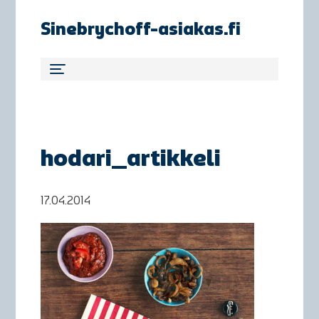
Sinebrychoff-asiakas.fi
hodari_artikkeli
17.04.2014