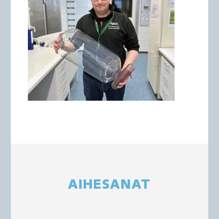
AIHESANAT