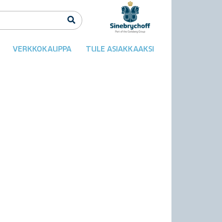
VERKKOKAUPPA
TULE ASIAKKAAKSI