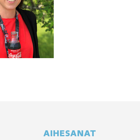
AIHESANAT