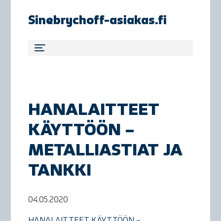
Sinebrychoff-asiakas.fi
HANALAITTEET
KÄYTTÖÖN –
METALLIASTIAT JA
TANKKI
04.05.2020