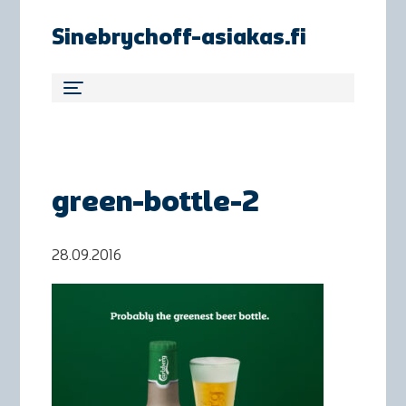
Sinebrychoff-asiakas.fi
green-bottle-2
28.09.2016