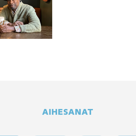
AIHESANAT