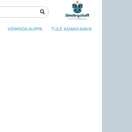
VERKKOKAUPPA
TULE ASIAKKAAKSI