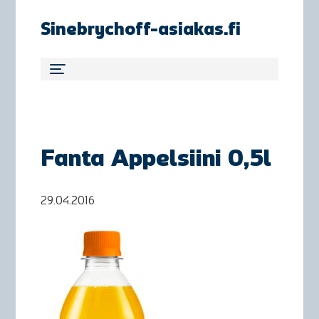
Sinebrychoff-asiakas.fi
Fanta Appelsiini 0,5l
29.04.2016