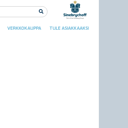
VERKKOKAUPPA
TULE ASIAKKAAKSI