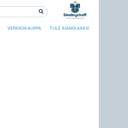
VERKKOKAUPPA
TULE ASIAKKAAKSI