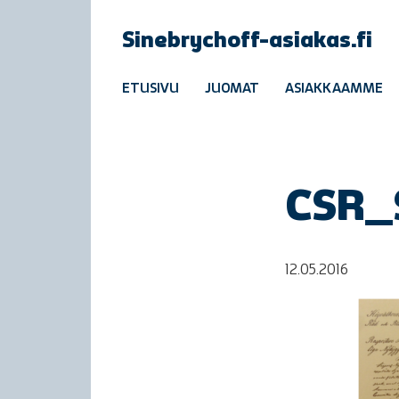
Sinebrychoff-asiakas.fi
ETUSIVU
JUOMAT
ASIAKKAAMME
CSR_
12.05.2016