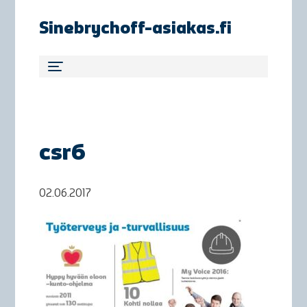
Sinebrychoff-asiakas.fi
csr6
02.06.2017