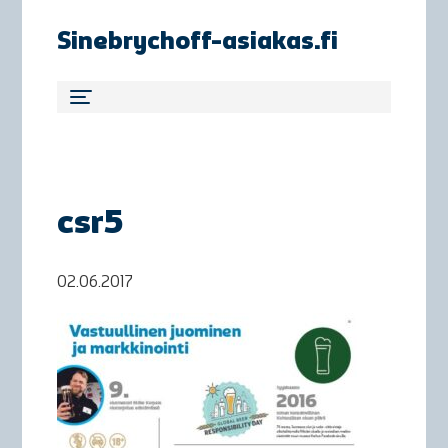
Sinebrychoff-asiakas.fi
csr5
02.06.2017