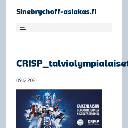
Sinebrychoff-asiakas.fi
CRISP_talviolympialaise
09.12.2021