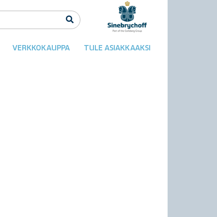
VERKKOKAUPPA
TULE ASIAKKAAKSI