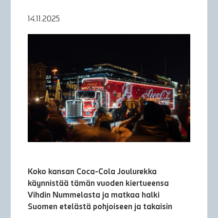
14.11.2025
Koko kansan Coca-Cola Joulurekka
käynnistää tämän vuoden kiertueensa
Vihdin Nummelasta ja matkaa halki
Suomen etelästä pohjoiseen ja takaisin