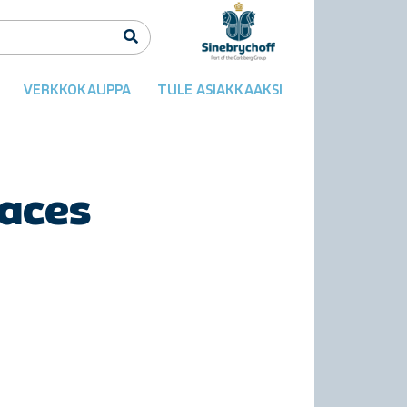
VERKKOKAUPPA
TULE ASIAKKAAKSI
paces