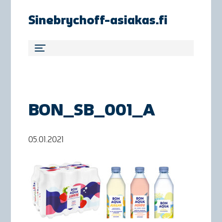
Sinebrychoff-asiakas.fi
BON_SB_001_A
05.01.2021