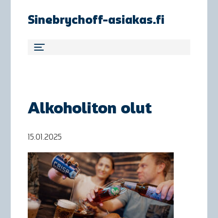
Sinebrychoff-asiakas.fi
Alkoholiton olut
15.01.2025