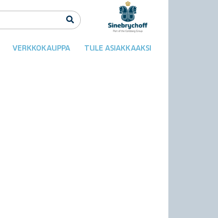
VERKKOKAUPPA
TULE ASIAKKAAKSI