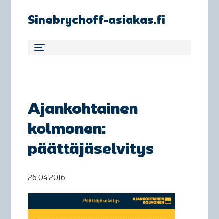
Sinebrychoff-asiakas.fi
Ajankohtainen
kolmonen:
päättäjäselvitys
26.04.2016