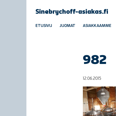
Sinebrychoff-asiakas.fi
ETUSIVU
JUOMAT
ASIAKKAAMME
982
12.06.2015