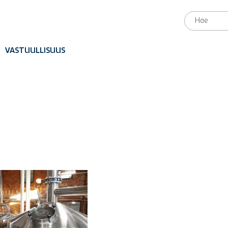
VASTUULLISUUS