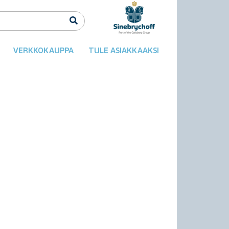
VERKKOKAUPPA
TULE ASIAKKAAKSI