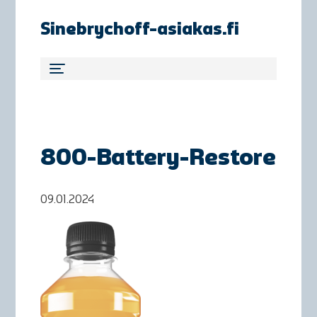
Sinebrychoff-asiakas.fi
800-Battery-Restore
09.01.2024