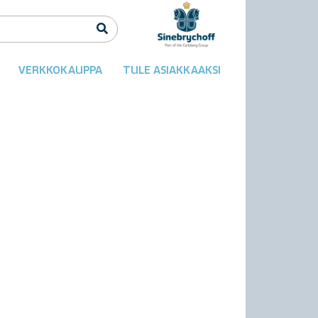
VERKKOKAUPPA
TULE ASIAKKAAKSI