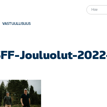
VASTUULLISUUS
SFF-Jouluolut-2022