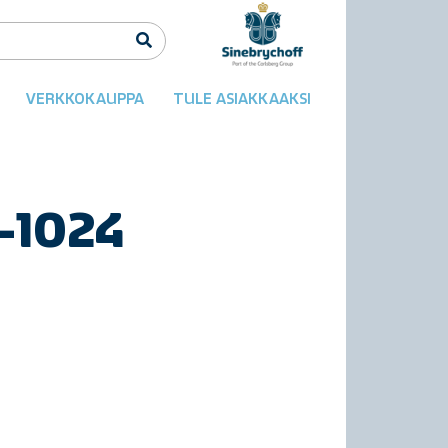
VERKKOKAUPPA
TULE ASIAKKAAKSI
-1024